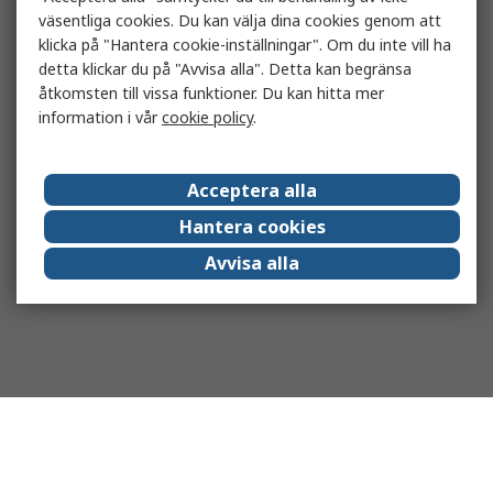
väsentliga cookies. Du kan välja dina cookies genom att
klicka på "Hantera cookie-inställningar". Om du inte vill ha
detta klickar du på "Avvisa alla". Detta kan begränsa
åtkomsten till vissa funktioner. Du kan hitta mer
information i vår
cookie policy
.
Acceptera alla
Hantera cookies
Avvisa alla