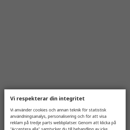
Vi respekterar din integritet
Vi använder cookies och annan teknik för statistisk
användningsanalys, personalisering och för att visa
reklam på tredje parts webbplatser. Genom att klicka på
"Acceptera alla" samtycker du till behandling av icke