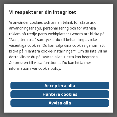
Vi respekterar din integritet
Vi använder cookies och annan teknik för statistisk
användningsanalys, personalisering och för att visa
reklam på tredje parts webbplatser. Genom att klicka på
"Acceptera alla" samtycker du till behandling av icke
väsentliga cookies. Du kan välja dina cookies genom att
klicka på "Hantera cookie-inställningar". Om du inte vill ha
detta klickar du på "Avvisa alla". Detta kan begränsa
åtkomsten till vissa funktioner. Du kan hitta mer
information i vår
cookie policy
.
Acceptera alla
Hantera cookies
Avvisa alla