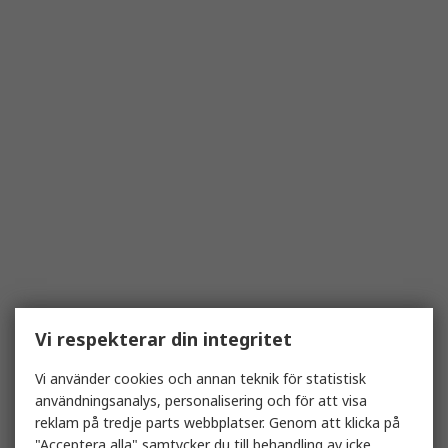
Vi respekterar din integritet
Vi använder cookies och annan teknik för statistisk
användningsanalys, personalisering och för att visa
reklam på tredje parts webbplatser. Genom att klicka på
"Acceptera alla" samtycker du till behandling av icke