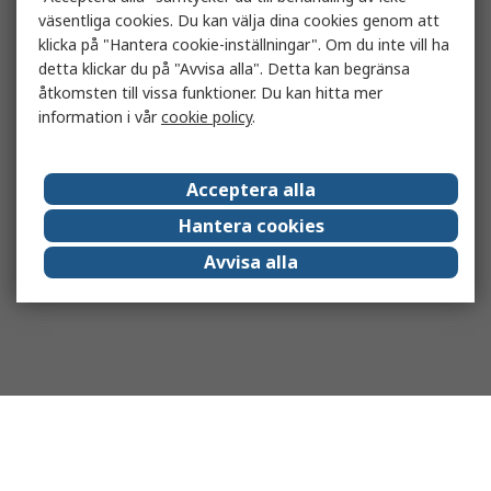
väsentliga cookies. Du kan välja dina cookies genom att
klicka på "Hantera cookie-inställningar". Om du inte vill ha
detta klickar du på "Avvisa alla". Detta kan begränsa
åtkomsten till vissa funktioner. Du kan hitta mer
information i vår
cookie policy
.
Acceptera alla
Hantera cookies
Avvisa alla