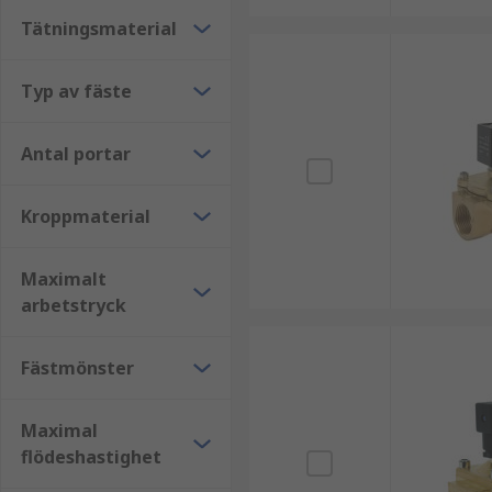
Tätningsmaterial
Typ av fäste
Antal portar
Kroppmaterial
Maximalt
arbetstryck
Fästmönster
Maximal
flödeshastighet