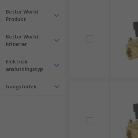
Better World
Produkt
Better World
kriterier
Elektrisk
anslutningstyp
Gängstorlek