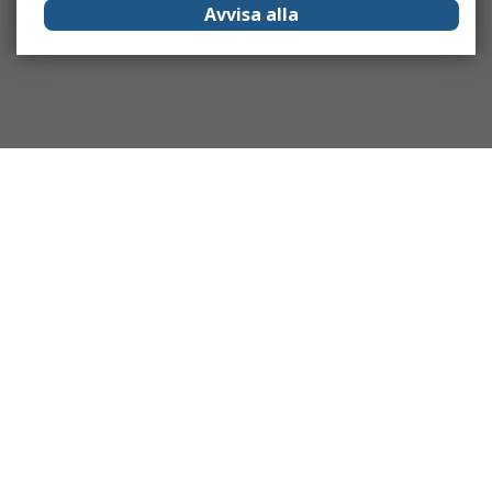
Avvisa alla