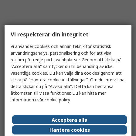
Vi respekterar din integritet
Vi använder cookies och annan teknik för statistisk
användningsanalys, personalisering och för att visa
reklam på tredje parts webbplatser. Genom att klicka på
"Acceptera alla" samtycker du till behandling av icke
väsentliga cookies. Du kan välja dina cookies genom att
klicka på "Hantera cookie-inställningar". Om du inte vill ha
detta klickar du på "Avvisa alla". Detta kan begränsa
åtkomsten till vissa funktioner. Du kan hitta mer
information i vår
cookie policy
.
Acceptera alla
Hantera cookies