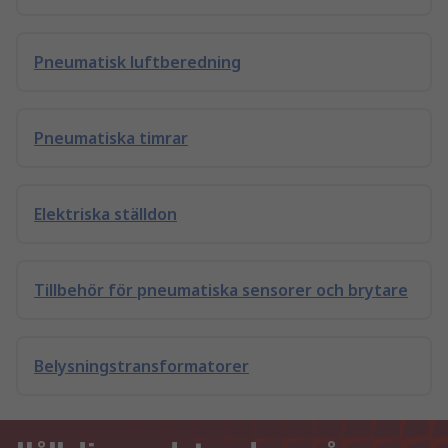
Pneumatisk luftberedning
Pneumatiska timrar
Elektriska ställdon
Tillbehör för pneumatiska sensorer och brytare
Belysningstransformatorer