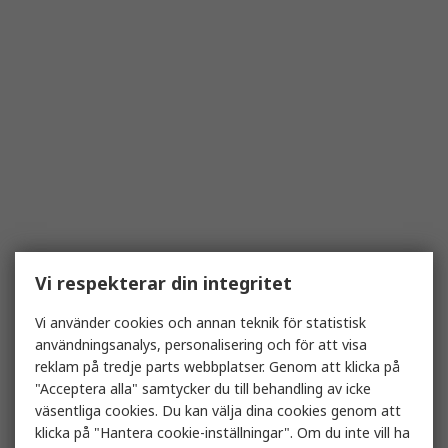
Vi respekterar din integritet
Vi använder cookies och annan teknik för statistisk
användningsanalys, personalisering och för att visa
reklam på tredje parts webbplatser. Genom att klicka på
"Acceptera alla" samtycker du till behandling av icke
väsentliga cookies. Du kan välja dina cookies genom att
klicka på "Hantera cookie-inställningar". Om du inte vill ha