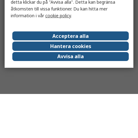
detta klickar du på "Avvisa alla". Detta kan begränsa
åtkomsten till vissa funktioner. Du kan hitta mer
information i vår
cookie policy
.
Acceptera alla
Hantera cookies
Avvisa alla