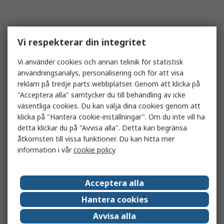
Vi respekterar din integritet
Vi använder cookies och annan teknik för statistisk
användningsanalys, personalisering och för att visa
reklam på tredje parts webbplatser. Genom att klicka på
"Acceptera alla" samtycker du till behandling av icke
väsentliga cookies. Du kan välja dina cookies genom att
klicka på "Hantera cookie-inställningar". Om du inte vill ha
detta klickar du på "Avvisa alla". Detta kan begränsa
åtkomsten till vissa funktioner. Du kan hitta mer
information i vår
cookie policy
.
Acceptera alla
Hantera cookies
Avvisa alla