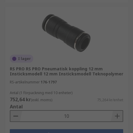
I lager
RS PRO RS PRO Pneumatisk koppling 12 mm
Insticksmodell 12 mm Insticksmodell Teknopolymer
RS-artikelnummer
176-1797
Antal (1 förpackning med 10 enheter)
752,64 kr
(exkl. moms)
75,264 kr/enhet
Antal