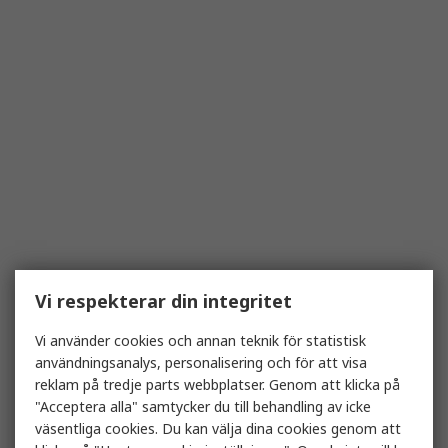
Vi respekterar din integritet
Vi använder cookies och annan teknik för statistisk
användningsanalys, personalisering och för att visa
reklam på tredje parts webbplatser. Genom att klicka på
"Acceptera alla" samtycker du till behandling av icke
väsentliga cookies. Du kan välja dina cookies genom att