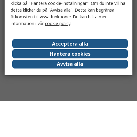
klicka på "Hantera cookie-inställningar". Om du inte vill ha
detta klickar du på "Avvisa alla". Detta kan begränsa
åtkomsten till vissa funktioner. Du kan hitta mer
information i vår
cookie policy
.
Acceptera alla
Hantera cookies
Avvisa alla