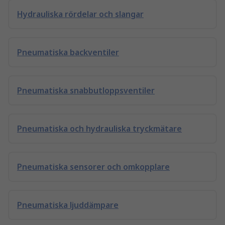
Hydrauliska rördelar och slangar
Pneumatiska backventiler
Pneumatiska snabbutloppsventiler
Pneumatiska och hydrauliska tryckmätare
Pneumatiska sensorer och omkopplare
Pneumatiska ljuddämpare