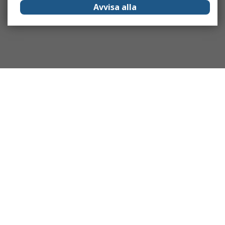
Avvisa alla