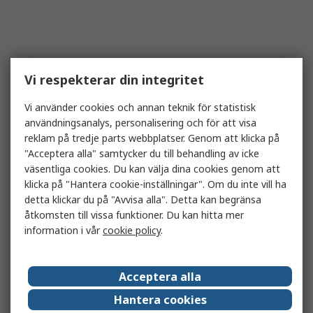
Vi respekterar din integritet
Vi använder cookies och annan teknik för statistisk
användningsanalys, personalisering och för att visa
reklam på tredje parts webbplatser. Genom att klicka på
"Acceptera alla" samtycker du till behandling av icke
väsentliga cookies. Du kan välja dina cookies genom att
klicka på "Hantera cookie-inställningar". Om du inte vill ha
detta klickar du på "Avvisa alla". Detta kan begränsa
åtkomsten till vissa funktioner. Du kan hitta mer
information i vår
cookie policy
.
Acceptera alla
Hantera cookies