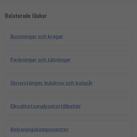
Relaterade länkar
Bussningar och kragar
Packningar och tätningar
Skruvstänger, kulskruv och kulspår
Elkvalitetsanalysatortillbehör
Belysningskomponenter