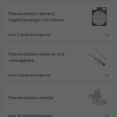
Pneumatiska räknare,
logikstyrningar och timrar
Visa 3 underkategorier
Pneumatiska sensorer och
omkopplare
Visa 5 underkategorier
Pneumatiska ventiler
Visa 10 underkategorier