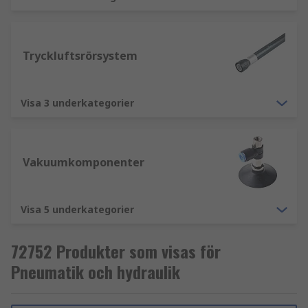
Tryckluftsrörsystem
Visa 3 underkategorier
Vakuumkomponenter
Visa 5 underkategorier
72752 Produkter som visas för
Pneumatik och hydraulik