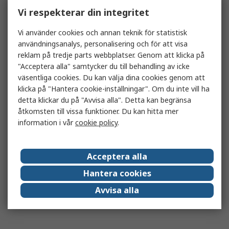
Vi respekterar din integritet
Vi använder cookies och annan teknik för statistisk
användningsanalys, personalisering och för att visa
reklam på tredje parts webbplatser. Genom att klicka på
"Acceptera alla" samtycker du till behandling av icke
väsentliga cookies. Du kan välja dina cookies genom att
klicka på "Hantera cookie-inställningar". Om du inte vill ha
detta klickar du på "Avvisa alla". Detta kan begränsa
åtkomsten till vissa funktioner. Du kan hitta mer
information i vår
cookie policy
.
Acceptera alla
Hantera cookies
Avvisa alla