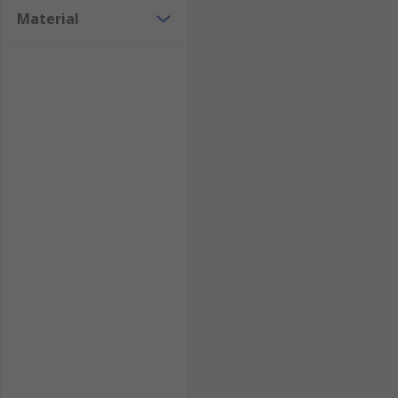
Material