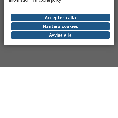
information i vår
cookie policy
.
Acceptera alla
Hantera cookies
Avvisa alla