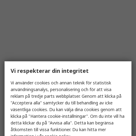
Vi respekterar din integritet
Vi använder cookies och annan teknik för statistisk
användningsanalys, personalisering och för att visa
reklam på tredje parts webbplatser. Genom att klicka på
"Acceptera alla" samtycker du till behandling av icke
väsentliga cookies. Du kan välja dina cookies genom att
klicka på "Hantera cookie-inställningar". Om du inte vill ha
detta klickar du på "Avvisa alla". Detta kan begränsa
åtkomsten till vissa funktioner. Du kan hitta mer