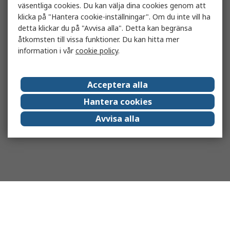
väsentliga cookies. Du kan välja dina cookies genom att
klicka på "Hantera cookie-inställningar". Om du inte vill ha
detta klickar du på "Avvisa alla". Detta kan begränsa
åtkomsten till vissa funktioner. Du kan hitta mer
information i vår
cookie policy
.
Acceptera alla
Hantera cookies
Avvisa alla