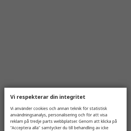
Vi respekterar din integritet
Vi använder cookies och annan teknik för statistisk
användningsanalys, personalisering och för att visa
reklam på tredje parts webbplatser. Genom att klicka på
"Acceptera alla" samtycker du till behandling av icke