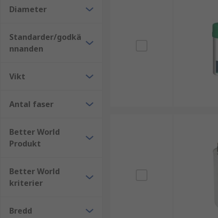
Diameter
Standarder/godkä
nnanden
Vikt
Antal faser
Better World
Produkt
Better World
kriterier
Bredd