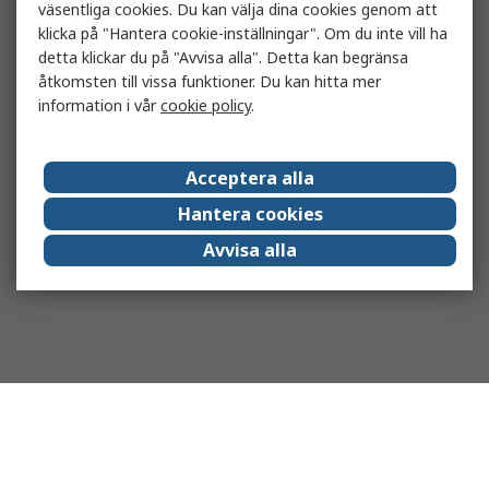
väsentliga cookies. Du kan välja dina cookies genom att
klicka på "Hantera cookie-inställningar". Om du inte vill ha
detta klickar du på "Avvisa alla". Detta kan begränsa
åtkomsten till vissa funktioner. Du kan hitta mer
information i vår
cookie policy
.
Acceptera alla
Hantera cookies
Avvisa alla