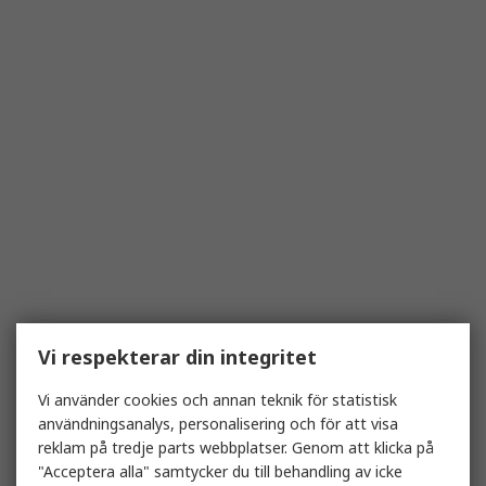
Vi respekterar din integritet
Vi använder cookies och annan teknik för statistisk
användningsanalys, personalisering och för att visa
reklam på tredje parts webbplatser. Genom att klicka på
"Acceptera alla" samtycker du till behandling av icke