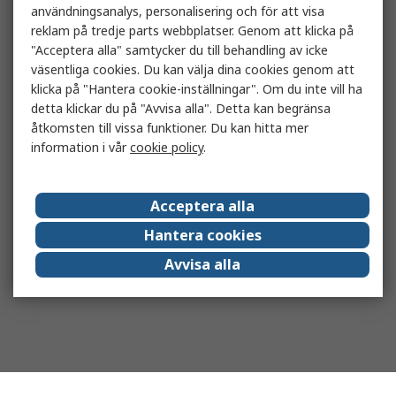
användningsanalys, personalisering och för att visa
reklam på tredje parts webbplatser. Genom att klicka på
"Acceptera alla" samtycker du till behandling av icke
väsentliga cookies. Du kan välja dina cookies genom att
klicka på "Hantera cookie-inställningar". Om du inte vill ha
detta klickar du på "Avvisa alla". Detta kan begränsa
åtkomsten till vissa funktioner. Du kan hitta mer
information i vår
cookie policy
.
Acceptera alla
Hantera cookies
Avvisa alla