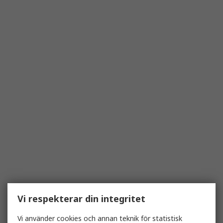
Vi respekterar din integritet
Vi använder cookies och annan teknik för statistisk