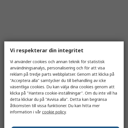
Vi respekterar din integritet
Vi använder cookies och annan teknik för statistisk
användningsanalys, personalisering och för att visa
reklam på tredje parts webbplatser. Genom att klicka på
"Acceptera alla" samtycker du till behandling av icke
väsentliga cookies. Du kan välja dina cookies genom att
klicka på "Hantera cookie-inställningar". Om du inte vill ha
detta klickar du på "Avvisa alla". Detta kan begränsa
åtkomsten till vissa funktioner. Du kan hitta mer
information i vår
cookie policy
.