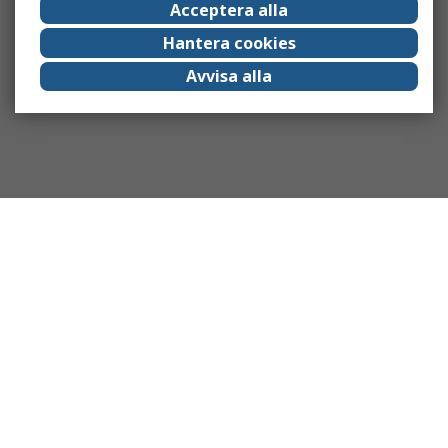
Acceptera alla
Hantera cookies
Avvisa alla