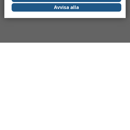
Avvisa alla