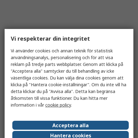
Vi respekterar din integritet
Vi använder cookies och annan teknik för statistisk
användningsanalys, personalisering och för att visa
reklam på tredje parts webbplatser. Genom att klicka på
"Acceptera alla" samtycker du till behandling av icke
väsentliga cookies. Du kan välja dina cookies genom att
klicka på "Hantera cookie-inställningar". Om du inte vill ha
detta klickar du på "Avvisa alla". Detta kan begränsa
åtkomsten till vissa funktioner. Du kan hitta mer
information i vår
cookie policy
.
Acceptera alla
Hantera cookies