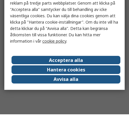
reklam på tredje parts webbplatser. Genom att klicka på
"Acceptera alla" samtycker du till behandling av icke
väsentliga cookies. Du kan välja dina cookies genom att
klicka på "Hantera cookie-inställningar". Om du inte vill ha
detta klickar du på "Avvisa alla". Detta kan begränsa
åtkomsten till vissa funktioner. Du kan hitta mer
information i vår
cookie policy
.
Acceptera alla
Hantera cookies
Avvisa alla