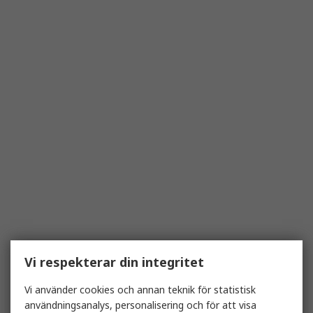
Vi respekterar din integritet
Vi använder cookies och annan teknik för statistisk
användningsanalys, personalisering och för att visa