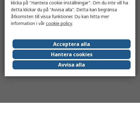
klicka på "Hantera cookie-inställningar". Om du inte vill ha
detta klickar du på "Avvisa alla". Detta kan begränsa
åtkomsten till vissa funktioner. Du kan hitta mer
information i vår
cookie policy
.
Acceptera alla
Hantera cookies
Avvisa alla