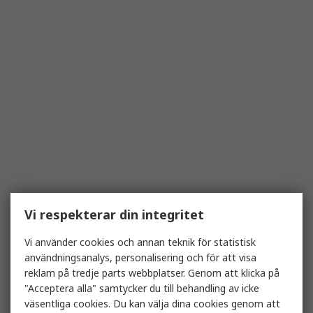
Vi respekterar din integritet
Vi använder cookies och annan teknik för statistisk
användningsanalys, personalisering och för att visa
reklam på tredje parts webbplatser. Genom att klicka på
"Acceptera alla" samtycker du till behandling av icke
väsentliga cookies. Du kan välja dina cookies genom att