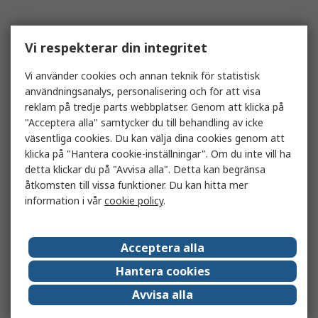
Vi respekterar din integritet
Vi använder cookies och annan teknik för statistisk
användningsanalys, personalisering och för att visa
reklam på tredje parts webbplatser. Genom att klicka på
"Acceptera alla" samtycker du till behandling av icke
väsentliga cookies. Du kan välja dina cookies genom att
klicka på "Hantera cookie-inställningar". Om du inte vill ha
detta klickar du på "Avvisa alla". Detta kan begränsa
åtkomsten till vissa funktioner. Du kan hitta mer
information i vår
cookie policy
.
Acceptera alla
Hantera cookies
Avvisa alla