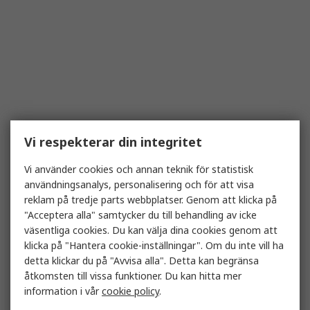
Vi respekterar din integritet
Vi använder cookies och annan teknik för statistisk
användningsanalys, personalisering och för att visa
reklam på tredje parts webbplatser. Genom att klicka på
"Acceptera alla" samtycker du till behandling av icke
väsentliga cookies. Du kan välja dina cookies genom att
klicka på "Hantera cookie-inställningar". Om du inte vill ha
detta klickar du på "Avvisa alla". Detta kan begränsa
åtkomsten till vissa funktioner. Du kan hitta mer
information i vår
cookie policy
.