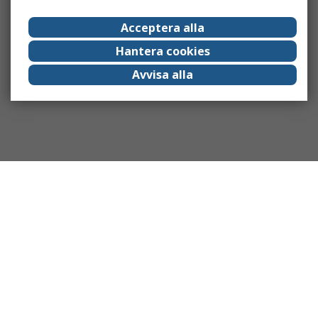
Acceptera alla
Hantera cookies
Avvisa alla