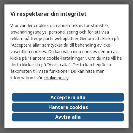
Vi respekterar din integritet
Vi använder cookies och annan teknik för statistisk
användningsanalys, personalisering och för att visa
reklam på tredje parts webbplatser. Genom att klicka på
"Acceptera alla" samtycker du till behandling av icke
väsentliga cookies. Du kan välja dina cookies genom att
klicka på "Hantera cookie-inställningar". Om du inte vill ha
detta klickar du på "Avvisa alla". Detta kan begränsa
åtkomsten till vissa funktioner. Du kan hitta mer
information i vår
cookie policy
.
Acceptera alla
Hantera cookies
Avvisa alla