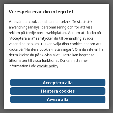
Vi respekterar din integritet
Vi använder cookies och annan teknik för statistisk
användningsanalys, personalisering och för att visa
reklam på tredje parts webbplatser. Genom att klicka på
"Acceptera alla" samtycker du till behandling av icke
väsentliga cookies. Du kan välja dina cookies genom att
klicka på "Hantera cookie-inställningar". Om du inte vill ha
detta klickar du på "Avvisa alla". Detta kan begränsa
åtkomsten till vissa funktioner. Du kan hitta mer
information i vår
cookie policy
.
Acceptera alla
Hantera cookies
Avvisa alla