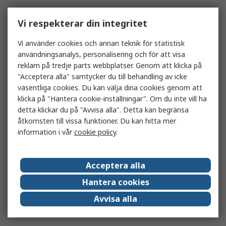
Vi respekterar din integritet
Vi använder cookies och annan teknik för statistisk
användningsanalys, personalisering och för att visa
reklam på tredje parts webbplatser. Genom att klicka på
"Acceptera alla" samtycker du till behandling av icke
väsentliga cookies. Du kan välja dina cookies genom att
klicka på "Hantera cookie-inställningar". Om du inte vill ha
detta klickar du på "Avvisa alla". Detta kan begränsa
åtkomsten till vissa funktioner. Du kan hitta mer
information i vår
cookie policy
.
Acceptera alla
Hantera cookies
Avvisa alla