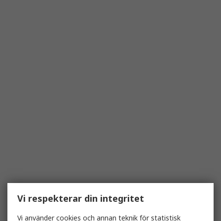
Vi respekterar din integritet
Vi använder cookies och annan teknik för statistisk