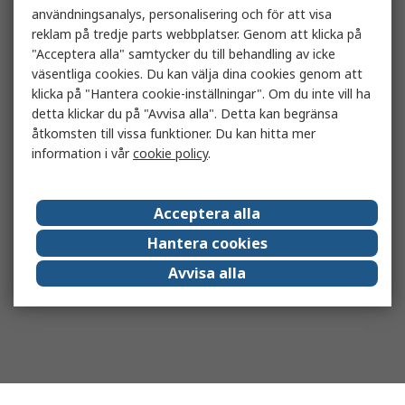
användningsanalys, personalisering och för att visa
reklam på tredje parts webbplatser. Genom att klicka på
"Acceptera alla" samtycker du till behandling av icke
väsentliga cookies. Du kan välja dina cookies genom att
klicka på "Hantera cookie-inställningar". Om du inte vill ha
detta klickar du på "Avvisa alla". Detta kan begränsa
åtkomsten till vissa funktioner. Du kan hitta mer
information i vår
cookie policy
.
Acceptera alla
Hantera cookies
Avvisa alla