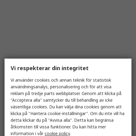
Vi respekterar din integritet
Vi använder cookies och annan teknik för statistisk
användningsanalys, personalisering och för att visa
reklam på tredje parts webbplatser. Genom att klicka på
"Acceptera alla" samtycker du till behandling av icke
väsentliga cookies. Du kan välja dina cookies genom att
klicka på "Hantera cookie-inställningar". Om du inte vill ha
detta klickar du på "Avvisa alla". Detta kan begränsa
åtkomsten till vissa funktioner. Du kan hitta mer
information i vår
cookie policy
.