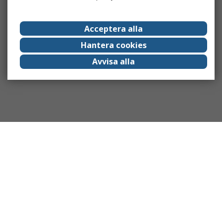
Acceptera alla
Hantera cookies
Avvisa alla