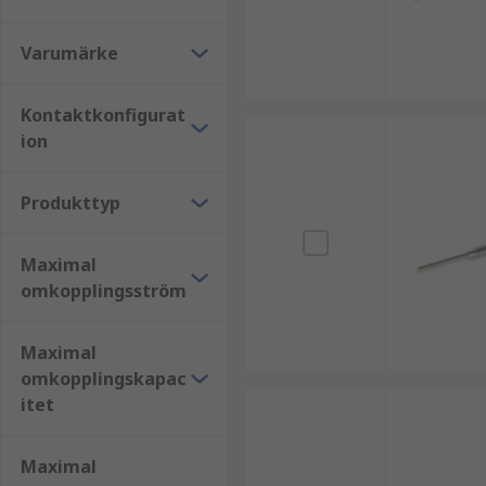
Varumärke
Kontaktkonfigurat
ion
Produkttyp
Maximal
omkopplingsström
Maximal
omkopplingskapac
itet
Maximal