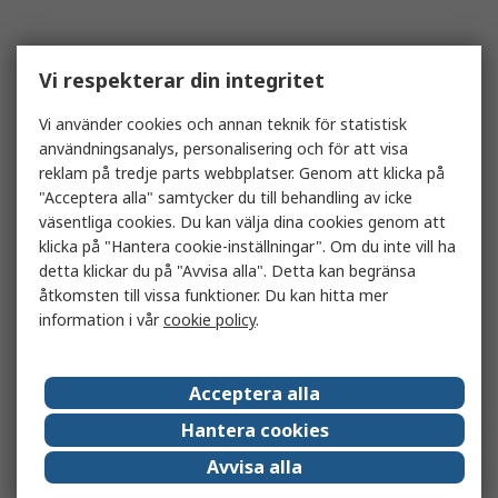
Vi respekterar din integritet
Vi använder cookies och annan teknik för statistisk
användningsanalys, personalisering och för att visa
reklam på tredje parts webbplatser. Genom att klicka på
"Acceptera alla" samtycker du till behandling av icke
väsentliga cookies. Du kan välja dina cookies genom att
klicka på "Hantera cookie-inställningar". Om du inte vill ha
detta klickar du på "Avvisa alla". Detta kan begränsa
åtkomsten till vissa funktioner. Du kan hitta mer
information i vår
cookie policy
.
Acceptera alla
Hantera cookies
Avvisa alla