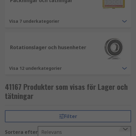
Packningar och tätningar
Visa 7 underkategorier
Rotationslager och husenheter
Visa 12 underkategorier
41167 Produkter som visas för Lager och
tätningar
Filter
Sortera efter
Relevans