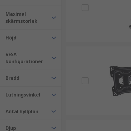
Maximal
skärmstorlek
Höjd
VESA-
konfigurationer
Bredd
Lutningsvinkel
Antal hyllplan
Djup