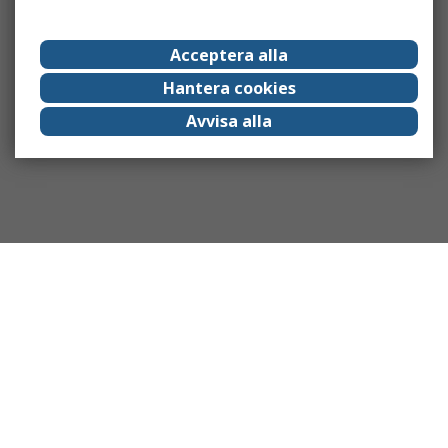
Acceptera alla
Hantera cookies
Avvisa alla