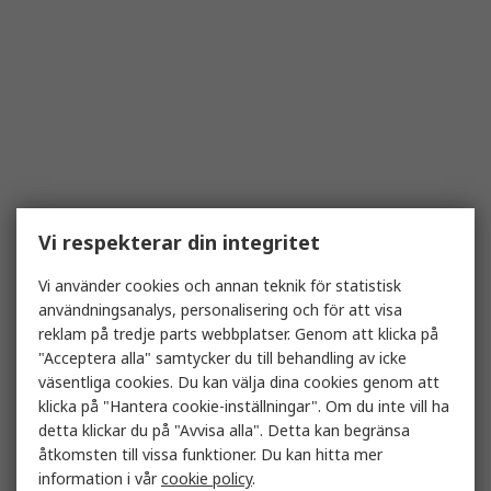
Vi respekterar din integritet
Vi använder cookies och annan teknik för statistisk
användningsanalys, personalisering och för att visa
reklam på tredje parts webbplatser. Genom att klicka på
"Acceptera alla" samtycker du till behandling av icke
väsentliga cookies. Du kan välja dina cookies genom att
klicka på "Hantera cookie-inställningar". Om du inte vill ha
detta klickar du på "Avvisa alla". Detta kan begränsa
åtkomsten till vissa funktioner. Du kan hitta mer
information i vår
cookie policy
.