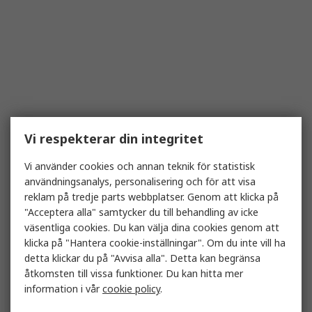
Vi respekterar din integritet
Vi använder cookies och annan teknik för statistisk
användningsanalys, personalisering och för att visa
reklam på tredje parts webbplatser. Genom att klicka på
"Acceptera alla" samtycker du till behandling av icke
väsentliga cookies. Du kan välja dina cookies genom att
klicka på "Hantera cookie-inställningar". Om du inte vill ha
detta klickar du på "Avvisa alla". Detta kan begränsa
åtkomsten till vissa funktioner. Du kan hitta mer
information i vår
cookie policy
.