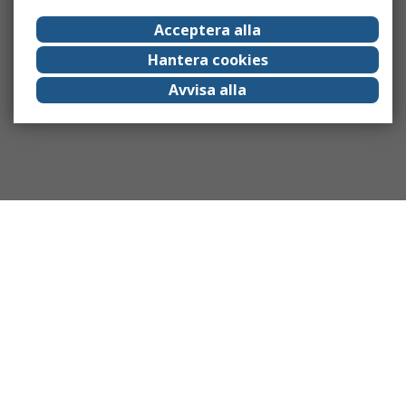
Acceptera alla
Hantera cookies
Avvisa alla