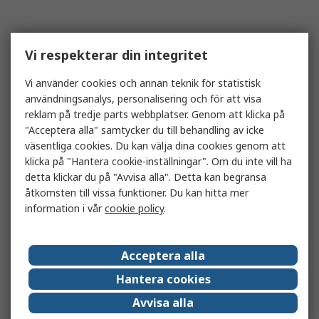
Vi respekterar din integritet
Vi använder cookies och annan teknik för statistisk
användningsanalys, personalisering och för att visa
reklam på tredje parts webbplatser. Genom att klicka på
"Acceptera alla" samtycker du till behandling av icke
väsentliga cookies. Du kan välja dina cookies genom att
klicka på "Hantera cookie-inställningar". Om du inte vill ha
detta klickar du på "Avvisa alla". Detta kan begränsa
åtkomsten till vissa funktioner. Du kan hitta mer
information i vår
cookie policy
.
Acceptera alla
Hantera cookies
Avvisa alla