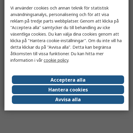
Vi använder cookies och annan teknik för statistisk
användningsanalys, personalisering och för att visa
reklam på tredje parts webbplatser. Genom att klicka på
"Acceptera alla" samtycker du till behandling av icke
väsentliga cookies. Du kan välja dina cookies genom att
klicka på "Hantera cookie-inställningar". Om du inte vill ha
detta klickar du på "Avvisa alla". Detta kan begränsa
åtkomsten till vissa funktioner. Du kan hitta mer
information i vår
cookie policy
.
Acceptera alla
Hantera cookies
Avvisa alla