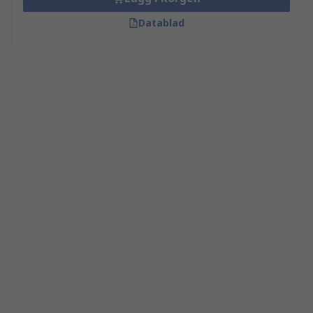
Datablad