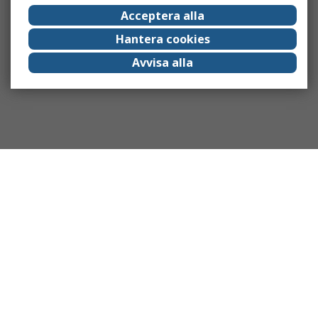
Acceptera alla
Hantera cookies
Avvisa alla