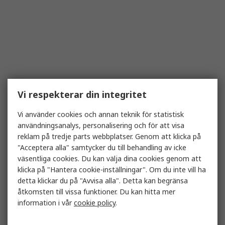
Vi respekterar din integritet
Vi använder cookies och annan teknik för statistisk
användningsanalys, personalisering och för att visa
reklam på tredje parts webbplatser. Genom att klicka på
"Acceptera alla" samtycker du till behandling av icke
väsentliga cookies. Du kan välja dina cookies genom att
klicka på "Hantera cookie-inställningar". Om du inte vill ha
detta klickar du på "Avvisa alla". Detta kan begränsa
åtkomsten till vissa funktioner. Du kan hitta mer
information i vår
cookie policy
.