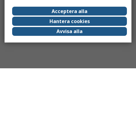
Acceptera alla
Hantera cookies
Avvisa alla