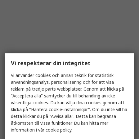
Vi respekterar din integritet
Vi använder cookies och annan teknik för statistisk
användningsanalys, personalisering och för att visa
reklam på tredje parts webbplatser. Genom att klicka på
"Acceptera alla" samtycker du till behandling av icke
väsentliga cookies. Du kan välja dina cookies genom att
klicka på "Hantera cookie-inställningar". Om du inte vill ha
detta klickar du på "Avvisa alla". Detta kan begränsa
åtkomsten till vissa funktioner. Du kan hitta mer
information i vår
cookie policy
.