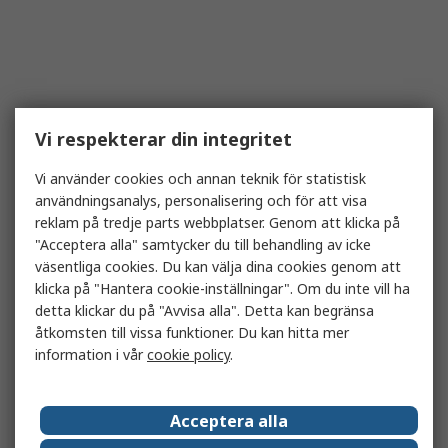
Vi respekterar din integritet
Vi använder cookies och annan teknik för statistisk
användningsanalys, personalisering och för att visa
reklam på tredje parts webbplatser. Genom att klicka på
"Acceptera alla" samtycker du till behandling av icke
väsentliga cookies. Du kan välja dina cookies genom att
klicka på "Hantera cookie-inställningar". Om du inte vill ha
detta klickar du på "Avvisa alla". Detta kan begränsa
åtkomsten till vissa funktioner. Du kan hitta mer
information i vår
cookie policy
.
Acceptera alla