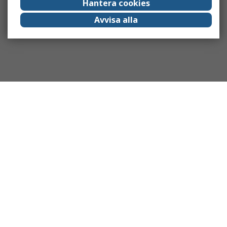
Hantera cookies
Avvisa alla