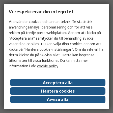
Vi respekterar din integritet
Vi använder cookies och annan teknik för statistisk
användningsanalys, personalisering och för att visa
reklam på tredje parts webbplatser. Genom att klicka på
"Acceptera alla" samtycker du till behandling av icke
väsentliga cookies. Du kan välja dina cookies genom att
klicka på "Hantera cookie-inställningar". Om du inte vill ha
detta klickar du på "Avvisa alla". Detta kan begränsa
åtkomsten till vissa funktioner. Du kan hitta mer
information i vår
cookie policy
.
Acceptera alla
Hantera cookies
Avvisa alla