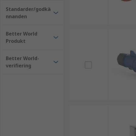
Standarder/godkä
nnanden
Better World
Produkt
Better World-
verifiering