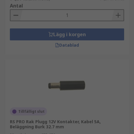
Antal
Lägg i korgen
Datablad
Tillfälligt slut
RS PRO Rak Plugg 12V Kontakter, Kabel 5A,
Beläggning Burk 32.7 mm