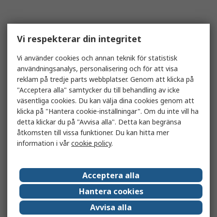
Vi respekterar din integritet
Vi använder cookies och annan teknik för statistisk
användningsanalys, personalisering och för att visa
reklam på tredje parts webbplatser. Genom att klicka på
"Acceptera alla" samtycker du till behandling av icke
väsentliga cookies. Du kan välja dina cookies genom att
klicka på "Hantera cookie-inställningar". Om du inte vill ha
detta klickar du på "Avvisa alla". Detta kan begränsa
åtkomsten till vissa funktioner. Du kan hitta mer
information i vår
cookie policy
.
Acceptera alla
Hantera cookies
Avvisa alla