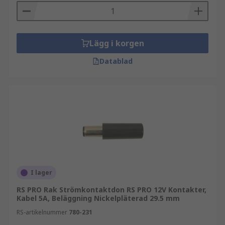
Lägg i korgen
Datablad
I lager
RS PRO Rak Strömkontaktdon RS PRO 12V Kontakter,
Kabel 5A, Beläggning Nickelpläterad 29.5 mm
RS-artikelnummer
780-231