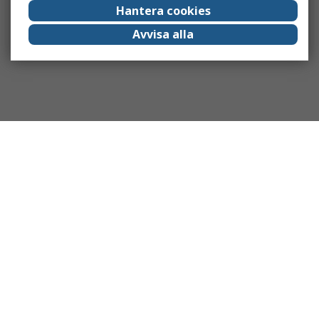
Hantera cookies
Avvisa alla