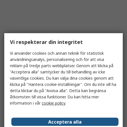
Vi respekterar din integritet
Vi använder cookies och annan teknik för statistisk
användningsanalys, personalisering och för att visa
reklam på tredje parts webbplatser. Genom att klicka på
"Acceptera alla" samtycker du till behandling av icke
väsentliga cookies. Du kan välja dina cookies genom att
klicka på "Hantera cookie-inställningar". Om du inte vill ha
detta klickar du på "Avvisa alla". Detta kan begränsa
åtkomsten till vissa funktioner. Du kan hitta mer
information i vår
cookie policy
.
Acceptera alla