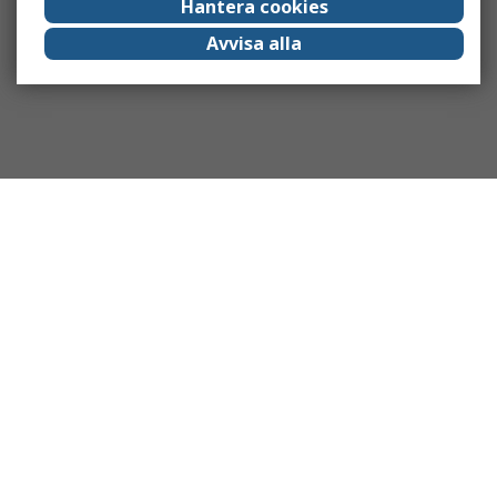
Hantera cookies
Avvisa alla