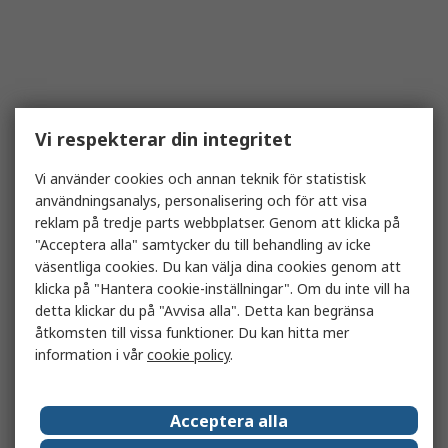
Vi respekterar din integritet
Vi använder cookies och annan teknik för statistisk
användningsanalys, personalisering och för att visa
reklam på tredje parts webbplatser. Genom att klicka på
"Acceptera alla" samtycker du till behandling av icke
väsentliga cookies. Du kan välja dina cookies genom att
klicka på "Hantera cookie-inställningar". Om du inte vill ha
detta klickar du på "Avvisa alla". Detta kan begränsa
åtkomsten till vissa funktioner. Du kan hitta mer
information i vår
cookie policy
.
Acceptera alla