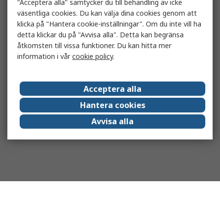
"Acceptera alla" samtycker du till behandling av icke
väsentliga cookies. Du kan välja dina cookies genom att
klicka på "Hantera cookie-inställningar". Om du inte vill ha
detta klickar du på "Avvisa alla". Detta kan begränsa
åtkomsten till vissa funktioner. Du kan hitta mer
information i vår
cookie policy
.
Acceptera alla
Hantera cookies
Avvisa alla