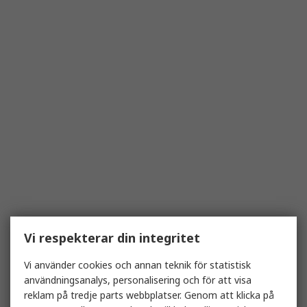
Vi respekterar din integritet
Vi använder cookies och annan teknik för statistisk
användningsanalys, personalisering och för att visa
reklam på tredje parts webbplatser. Genom att klicka på