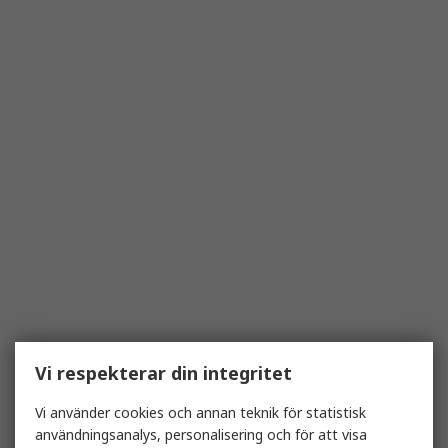
Vi respekterar din integritet
Vi använder cookies och annan teknik för statistisk
användningsanalys, personalisering och för att visa