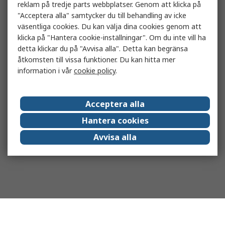
reklam på tredje parts webbplatser. Genom att klicka på
"Acceptera alla" samtycker du till behandling av icke
väsentliga cookies. Du kan välja dina cookies genom att
klicka på "Hantera cookie-inställningar". Om du inte vill ha
detta klickar du på "Avvisa alla". Detta kan begränsa
åtkomsten till vissa funktioner. Du kan hitta mer
information i vår
cookie policy
.
Acceptera alla
Hantera cookies
Avvisa alla