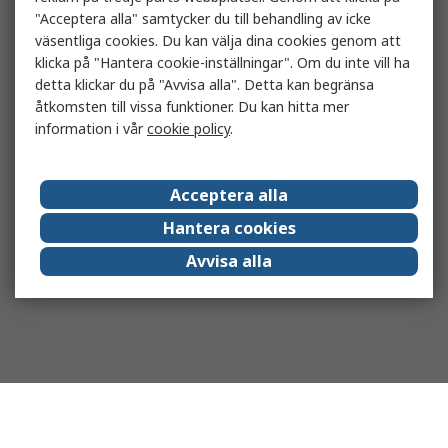
"Acceptera alla" samtycker du till behandling av icke
väsentliga cookies. Du kan välja dina cookies genom att
klicka på "Hantera cookie-inställningar". Om du inte vill ha
detta klickar du på "Avvisa alla". Detta kan begränsa
åtkomsten till vissa funktioner. Du kan hitta mer
information i vår
cookie policy
.
Acceptera alla
Hantera cookies
Avvisa alla