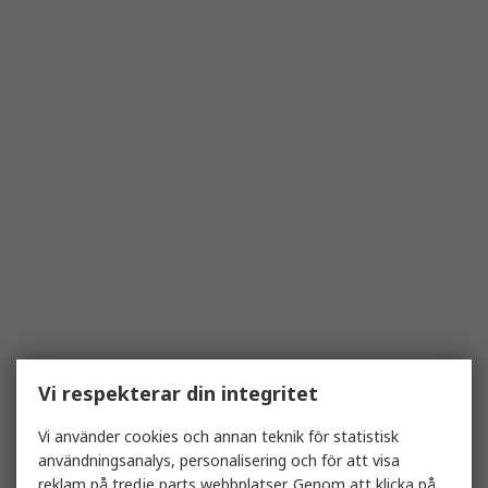
Vi respekterar din integritet
Vi använder cookies och annan teknik för statistisk
användningsanalys, personalisering och för att visa
reklam på tredje parts webbplatser. Genom att klicka på